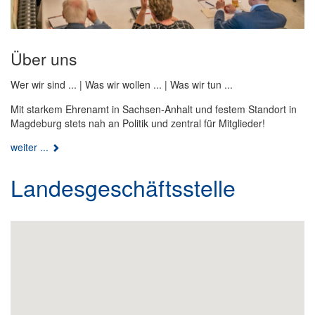
Über uns
Wer wir sind ... | Was wir wollen ... | Was wir tun ...
Mit starkem Ehrenamt in Sachsen-Anhalt und festem Standort in
Magdeburg stets nah an Politik und zentral für Mitglieder!
weiter ...
Landesgeschäftsstelle