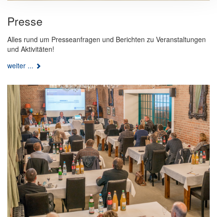
Presse
Alles rund um Presseanfragen und Berichten zu Veranstaltungen
und Aktivitäten!
weiter ...